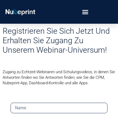
Registrieren Sie Sich Jetzt Und
Erhalten Sie Zugang Zu
Unserem Webinar-Universum!
Zugang zu Echtzeit-Webinaren und Schulungsvideos, in denen Sie
Antworten finden wo Sie Antworten finden, wie Sie die CPM,
Nubeprint-App, Dashboard-Kontrolle und alle Apps.