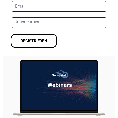
REGISTRIEREN