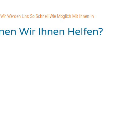
Wir Werden Uns So Schnell Wie Möglich Mit Ihnen In
en Wir Ihnen Helfen?