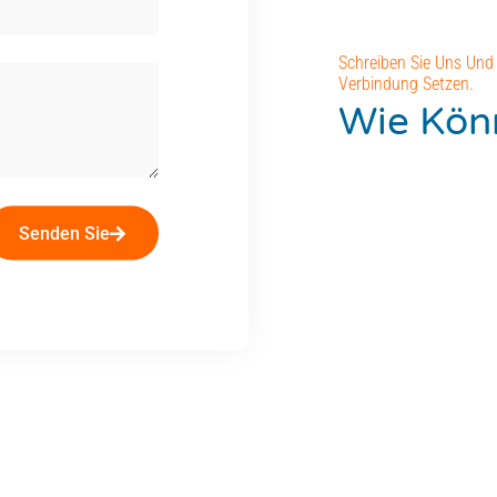
Schreiben Sie Uns Und 
Verbindung Setzen.
Wie Könn
Senden Sie