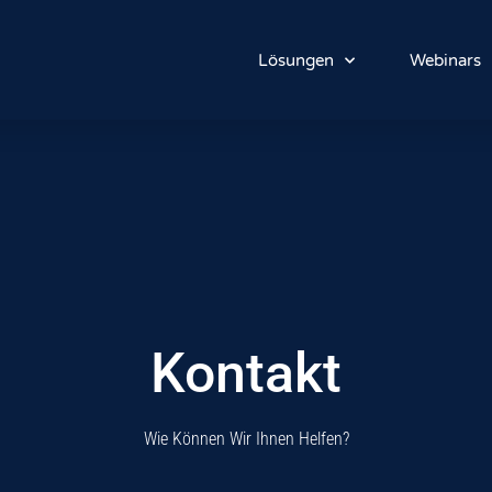
Lösungen
Webinars
Kontakt
Wie Können Wir Ihnen Helfen?