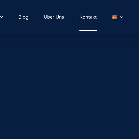
Blog
Über Uns
Kontakt