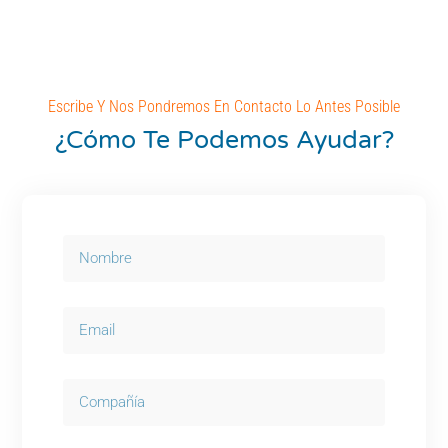
Escribe Y Nos Pondremos En Contacto Lo Antes Posible
¿cómo Te Podemos Ayudar?