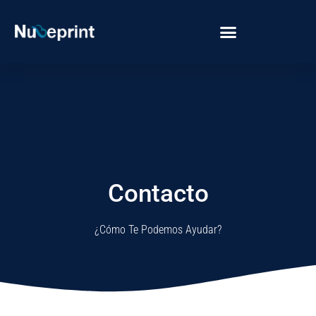
Contacto
¿Cómo Te Podemos Ayudar?