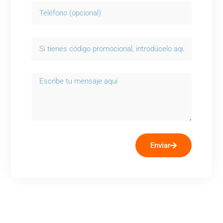
Enviar