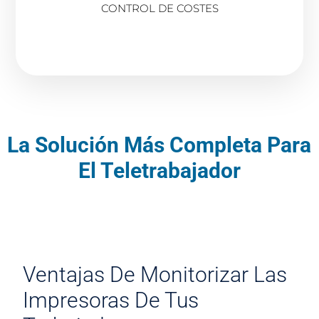
CONTROL DE COSTES
La Solución Más Completa Para
El Teletrabajador
Ventajas De Monitorizar Las
Impresoras De Tus