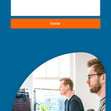
Enviar