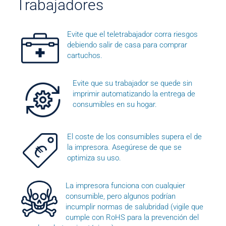
Trabajadores
Evite que el teletrabajador corra riesgos
debiendo salir de casa para comprar
cartuchos.
Evite que su trabajador se quede sin
imprimir automatizando la entrega de
consumibles en su hogar.
El coste de los consumibles supera el de
la impresora. Asegúrese de que se
optimiza su uso.
La impresora funciona con cualquier
consumible, pero algunos podrían
incumplir normas de salubridad (vigile que
cumple con RoHS para la prevención del