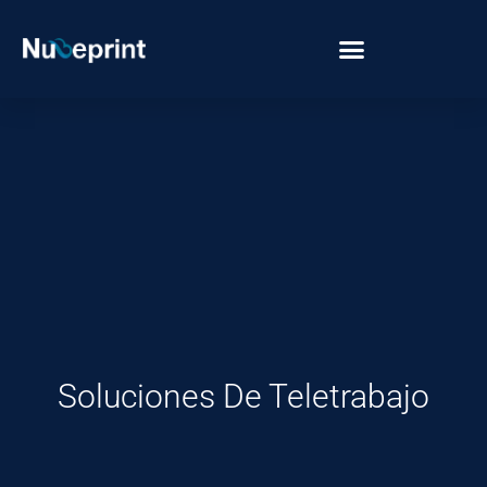
Soluciones De Teletrabajo