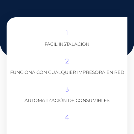
1
FÁCIL INSTALACIÓN
2
FUNCIONA CON CUALQUIER IMPRESORA EN RED
3
AUTOMATIZACIÓN DE CONSUMIBLES
4