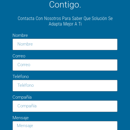
Contigo.
Contacta Con Nosotros Para Saber Que Solución Se
Adapta Mejor A Ti
Nombre
Correo
Teléfono
Compañía
Mensaje