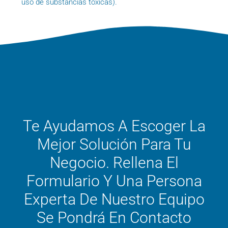
uso de substancias tóxicas).
Te Ayudamos A Escoger La
Mejor Solución Para Tu
Negocio. Rellena El
Formulario Y Una Persona
Experta De Nuestro Equipo
Se Pondrá En Contacto