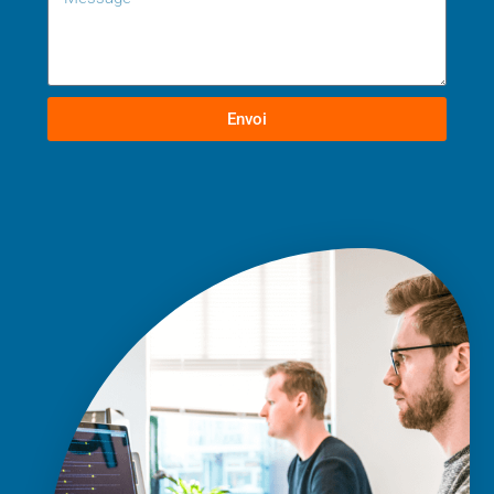
Envoi