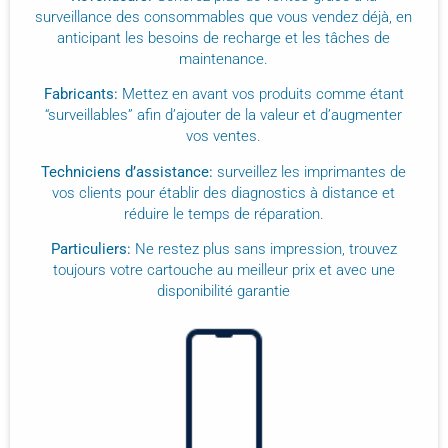
surveillance des consommables que vous vendez déjà, en
anticipant les besoins de recharge et les tâches de
maintenance.
Fabricants:
Mettez en avant vos produits comme étant
“surveillables” afin d’ajouter de la valeur et d’augmenter
vos ventes.
Techniciens d’assistance:
surveillez les imprimantes de
vos clients pour établir des diagnostics à distance et
réduire le temps de réparation.
Particuliers:
Ne restez plus sans impression, trouvez
toujours votre cartouche au meilleur prix et avec une
disponibilité garantie