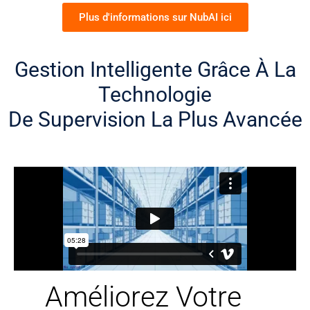
Plus d'informations sur NubAI ici
Gestion
Intelligente Grâce À La
Technologie
De Supervision La Plus Avancée
Améliorez Votre