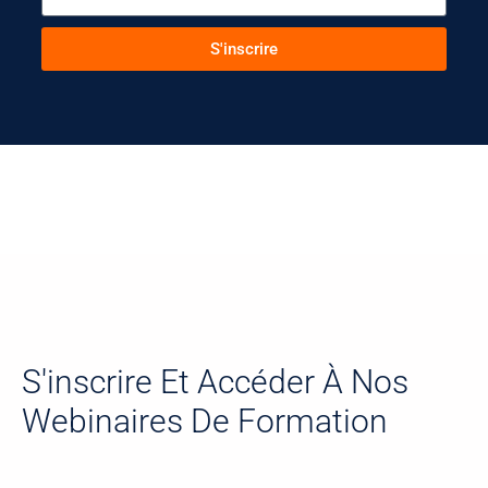
S'inscrire
S'inscrire Et Accéder À Nos
Webinaires De Formation