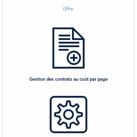
Offre:
Gestion des contrats au coût par page