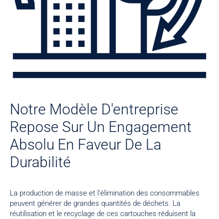
Notre Modèle D'entreprise
Repose Sur Un Engagement
Absolu En Faveur De La
Durabilité
La production de masse et l’élimination des consommables
peuvent générer de grandes quantités de déchets. La
réutilisation et le recyclage de ces cartouches réduisent la