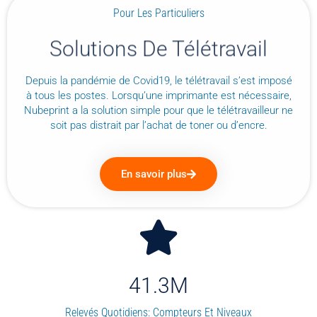
Pour Les Particuliers
Solutions De Télétravail
Depuis la pandémie de Covid19, le télétravail s’est imposé
à tous les postes. Lorsqu’une imprimante est nécessaire,
Nubeprint a la solution simple pour que le télétravailleur ne
soit pas distrait par l’achat de toner ou d’encre.
En savoir plus
41.3
M
Relevés Quotidiens: Compteurs Et Niveaux