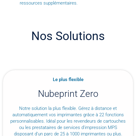
ressources supplémentaires.
Nos Solutions
Le plus flexible
Nubeprint Zero
Notre solution la plus flexible. Gérez à distance et
automatiquement vos imprimantes grâce à 22 fonctions
personnalisables. Idéal pour les revendeurs de cartouches
ou les prestataires de services d’impression MPS
disposant d’un parc de 25 à 1000 imprimantes ou plus.