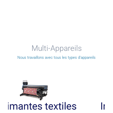
Multi-Appareils
Nous travaillons avec tous les types d’appareils