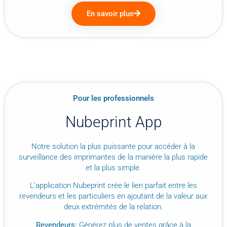
En savoir plus
Pour les professionnels
Nubeprint App
Notre solution la plus puissante pour accéder à la
surveillance des imprimantes de la manière la plus rapide
et la plus simple.
L’application Nubeprint crée le lien parfait entre les
revendeurs et les particuliers en ajoutant de la valeur aux
deux extrémités de la relation.
Revendeurs:
Générez plus de ventes grâce à la