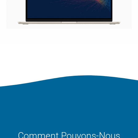
Comment Pouvons-Nous