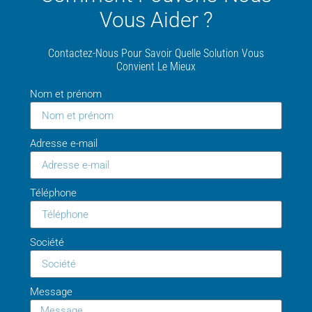
Vous Aider ?
Contactez-Nous Pour Savoir Quelle Solution Vous
Convient Le Mieux
Nom et prénom
Adresse e-mail
Téléphone
Société
Message