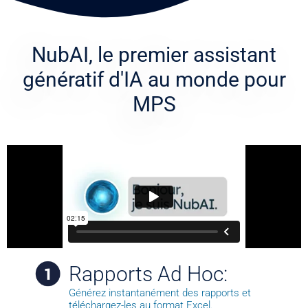
NubAI, le premier assistant
génératif
d'IA au monde pour
MPS
Rapports Ad Hoc:
Générez instantanément des rapports et
téléchargez-les au format Excel.