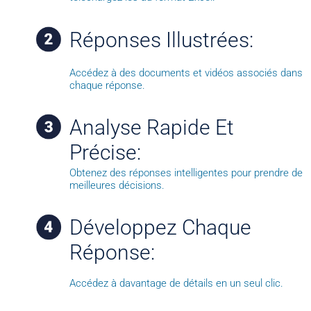
Réponses Illustrées:
Accédez à des documents et vidéos associés dans
chaque réponse.
Analyse Rapide Et
Précise:
Obtenez des réponses intelligentes pour prendre de
meilleures décisions.
Développez Chaque
Réponse:
Accédez à davantage de détails en un seul clic.