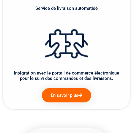
Service de livraison automatisé
Intégration avec le portail de commerce électronique
pour le suivi des commandes et des livraisons.
En savoir plus