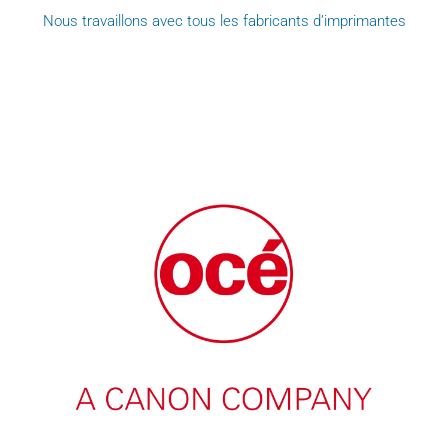
Nous travaillons avec tous les fabricants d’imprimantes