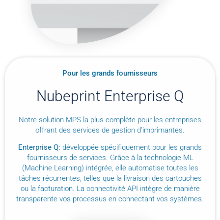
Pour les grands fournisseurs
Nubeprint Enterprise Q
Notre solution MPS la plus complète pour les entreprises
offrant des services de gestion d’imprimantes.
Enterprise Q:
développée spécifiquement pour les grands
fournisseurs de services. Grâce à la technologie ML
(Machine Learning) intégrée, elle automatise toutes les
tâches récurrentes, telles que la livraison des cartouches
ou la facturation. La connectivité API intègre de manière
transparente vos processus en connectant vos systèmes.