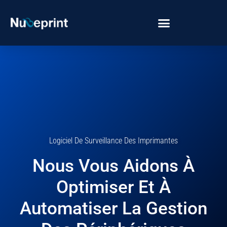
Logiciel De Surveillance Des Imprimantes
Nous Vous Aidons À
Optimiser Et À
Automatiser La Gestion