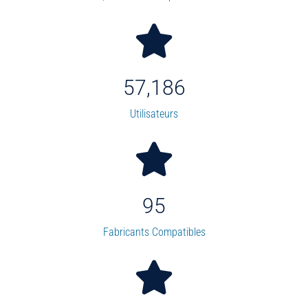
57,186
Utilisateurs
95
Fabricants Compatibles