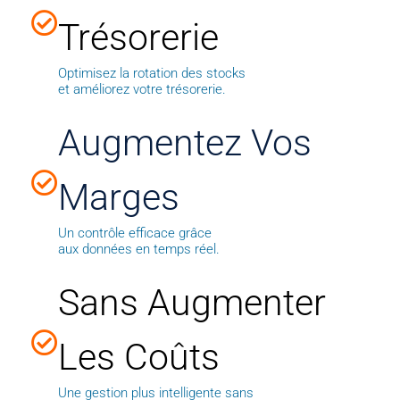
Trésorerie
Optimisez la rotation des stocks
et améliorez votre trésorerie.
Augmentez Vos
Marges
Un contrôle efficace grâce
aux données en temps réel.
Sans Augmenter
Les Coûts
Une gestion plus intelligente sans