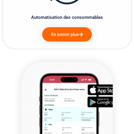
Automatisation des consommables
En savoir plus