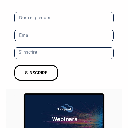
S'INSCRIRE