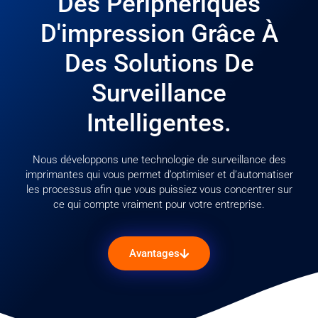
Des Périphériques
D'impression Grâce À
Des Solutions De
Surveillance
Intelligentes.
Nous développons une technologie de surveillance des
imprimantes qui vous permet d’optimiser et d’automatiser
les processus afin que vous puissiez vous concentrer sur
ce qui compte vraiment pour votre entreprise.
Avantages