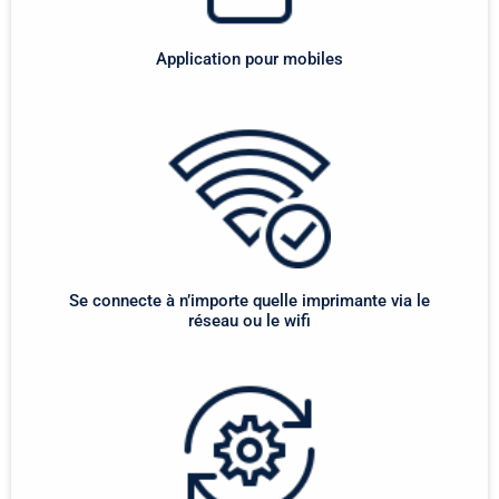
Application pour mobiles
Se connecte à n’importe quelle imprimante via le
réseau ou le wifi