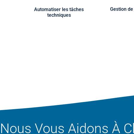
Gestion de
Automatiser les tâches
techniques
Nous Vous Aidons À Ch