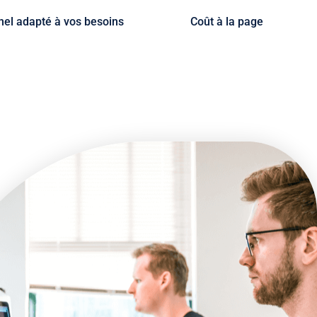
nel adapté à vos besoins
Coût à la page