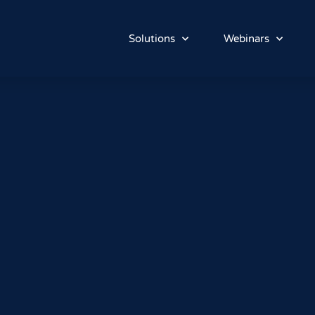
Solutions
Webinars