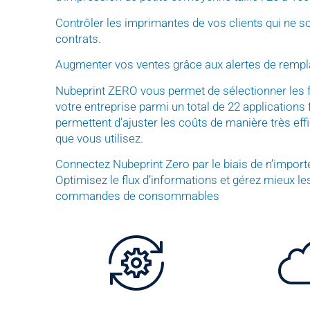
Contrôler les imprimantes de vos clients qui ne s
contrats.
Augmenter vos ventes grâce aux alertes de rem
Nubeprint ZERO vous permet de sélectionner les f
votre entreprise parmi un total de 22 applications f
permettent d’ajuster les coûts de manière très ef
que vous utilisez.
Connectez Nubeprint Zero par le biais de n’importe
Optimisez le flux d’informations et gérez mieux les
commandes de consommables