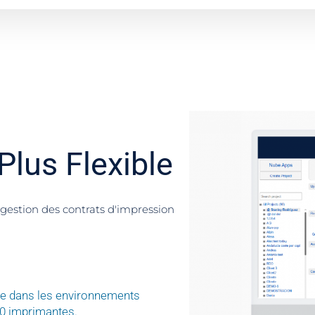
Plus Flexible
gestion des contrats d'impression
nce dans les environnements
00 imprimantes.