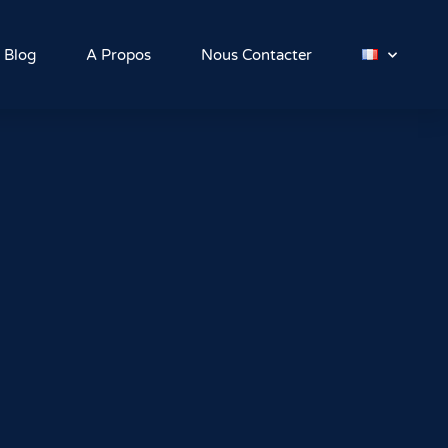
Blog
A Propos
Nous Contacter