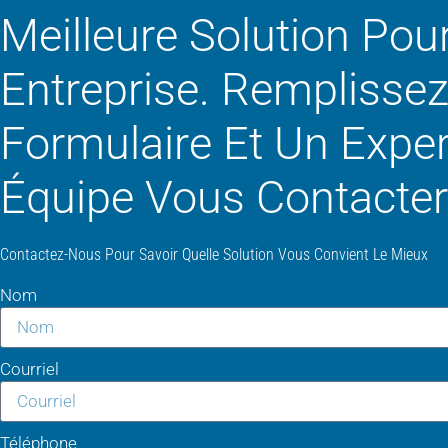
Meilleure Solution Pou
Entreprise. Remplissez
Formulaire Et Un Exper
Équipe Vous Contacter
Contactez-Nous Pour Savoir Quelle Solution Vous Convient Le Mieux
Nom
Courriel
Téléphone