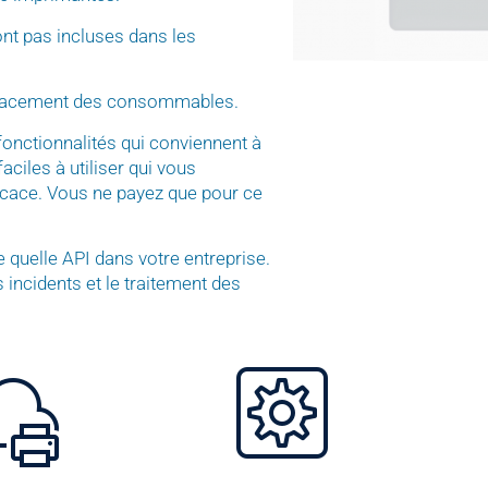
ont pas incluses dans les
placement des consommables.
onctionnalités qui conviennent à
aciles à utiliser qui vous
ficace. Vous ne payez que pour ce
 quelle API dans votre entreprise.
 incidents et le traitement des