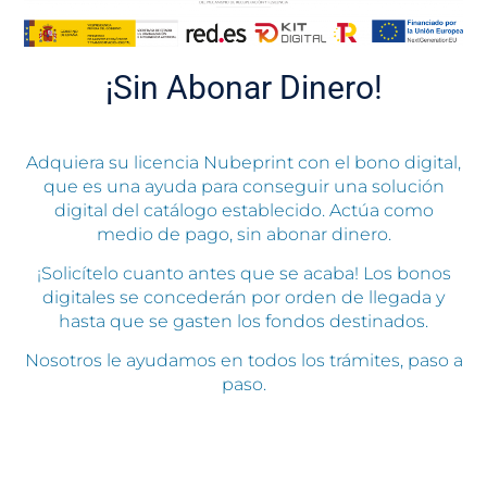
¡Sin Abonar Dinero!
Adquiera su licencia Nubeprint con el bono digital,
que es una ayuda para conseguir una solución
digital del catálogo establecido. Actúa como
medio de pago, sin abonar dinero.
¡Solicítelo cuanto antes que se acaba! Los bonos
digitales se concederán por orden de llegada y
hasta que se gasten los fondos destinados.
Nosotros le ayudamos en todos los trámites, paso a
paso.