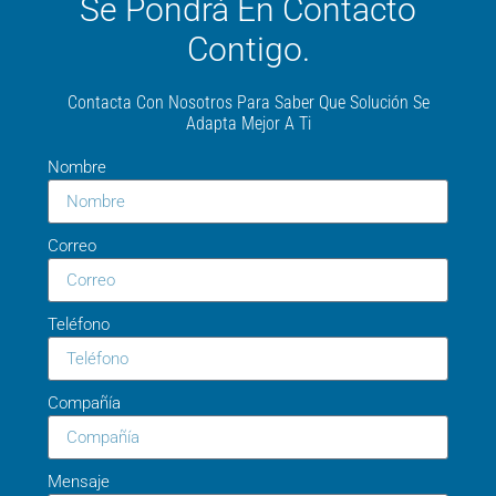
Se Pondrá En Contacto
Contigo.
Contacta Con Nosotros Para Saber Que Solución Se
Adapta Mejor A Ti
Nombre
Correo
Teléfono
Compañía
Mensaje