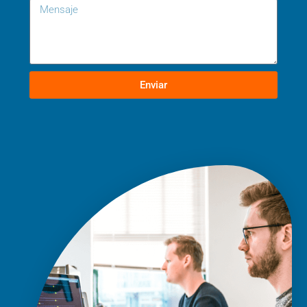
Enviar