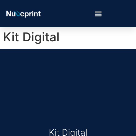
Kit Digital
Kit Digital