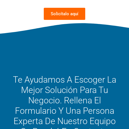
Solicítalo aquí
Te Ayudamos A Escoger La
Mejor Solución Para Tu
Negocio. Rellena El
Formulario Y Una Persona
Experta De Nuestro Equipo