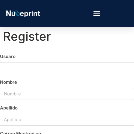
Register
Usuaro
Nombre
Apellido
Correo Electronico