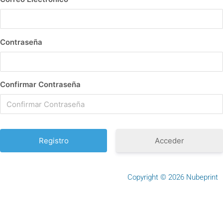
Contraseña
Confirmar Contraseña
Acceder
Copyright © 2026 Nubeprint